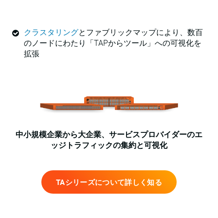
クラスタリング
とファブリックマップにより、数百
のノードにわたり「TAPからツール」への可視化を
拡張
中小規模企業から大企業、サービスプロバイダーのエ
ッジトラフィックの集約と可視化
TAシリーズについて詳しく知る