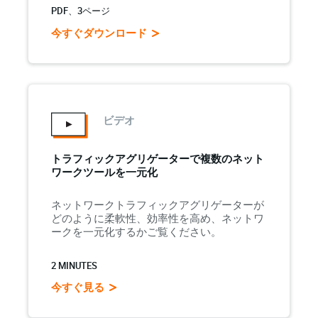
PDF、3ページ
今すぐダウンロード
ビデオ
トラフィックアグリゲーターで複数のネット
ワークツールを一元化
ネットワークトラフィックアグリゲーターが
どのように柔軟性、効率性を高め、ネットワ
ークを一元化するかご覧ください。
2 MINUTES
今すぐ見る