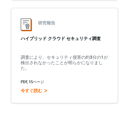
研究報告
ハイブリッド クラウド セキュリティ調査
調査により、セキュリティ侵害の約3分の1が
検出されなかったことが明らかになりまし
た。
PDF, 15ページ
今すぐ読む