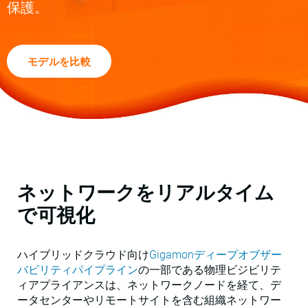
保護。
モデルを比較
ネットワークをリアルタイム
で可視化
ハイブリッドクラウド向け
Gigamonディープオブザー
バビリティパイプライン
の一部である物理ビジビリテ
ィアプライアンスは、ネットワークノードを経て、デ
ータセンターやリモートサイトを含む組織ネットワー