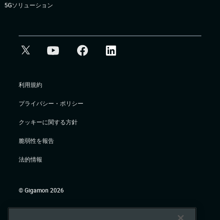
5Gソリューション
利用規約
プライバシー・ポリシー
クッキーに関する方針
脆弱性を報告
法的情報
© Gigamon 2026