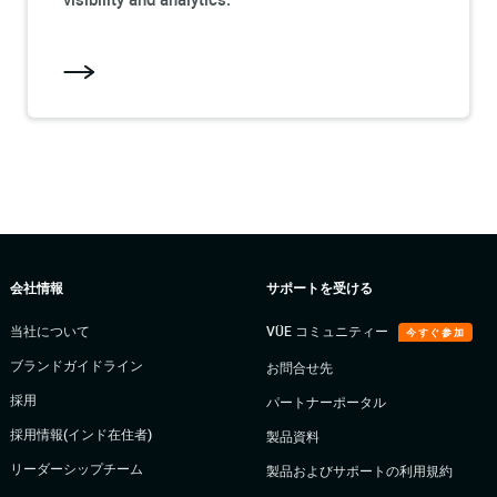
会社情報
サポートを受ける
当社について
VÜE コミュニティー
今すぐ参加
ブランドガイドライン
お問合せ先
採用
パートナーポータル
採用情報(インド在住者)
製品資料
リーダーシップチーム
製品およびサポートの利用規約