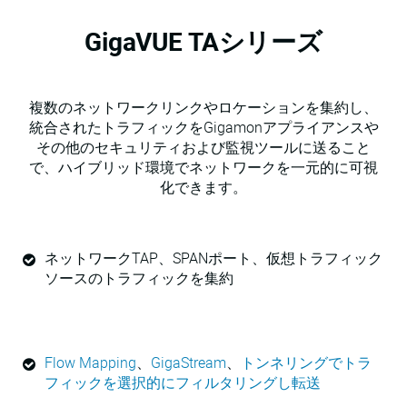
GigaVUE TAシリーズ
複数のネットワークリンクやロケーションを集約し、
統合されたトラフィックをGigamonアプライアンスや
その他のセキュリティおよび監視ツールに送ること
で、ハイブリッド環境でネットワークを一元的に可視
化できます。
ネットワークTAP、SPANポート、仮想トラフィック
ソースのトラフィックを集約
Flow Mapping
、
GigaStream
、
トンネリングでトラ
フィックを選択的にフィルタリングし転送