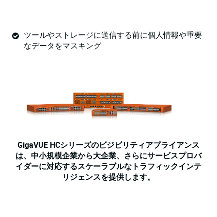
ツールやストレージに送信する前に個人情報や重要
なデータをマスキング
GigaVUE HCシリーズのビジビリティアプライアンス
は、中小規模企業から大企業、さらにサービスプロバ
イダーに対応するスケーラブルなトラフィックインテ
リジェンスを提供します。