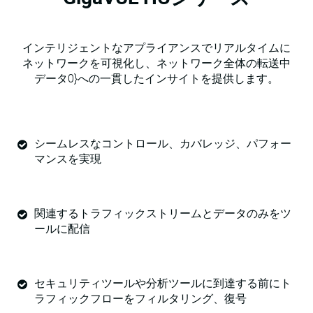
インテリジェントなアプライアンスでリアルタイムに
ネットワークを可視化し、ネットワーク全体の転送中
データ0}への一貫したインサイトを提供します。
シームレスなコントロール、カバレッジ、パフォー
マンスを実現
関連するトラフィックストリームとデータのみをツ
ールに配信
セキュリティツールや分析ツールに到達する前にト
ラフィックフローをフィルタリング、復号