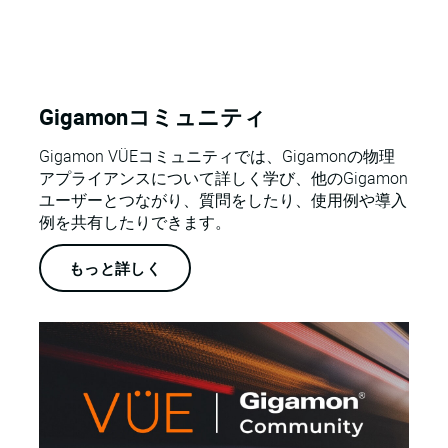
Gigamonコミュニティ
Gigamon VÜEコミュニティでは、Gigamonの物理
アプライアンスについて詳しく学び、他のGigamon
ユーザーとつながり、質問をしたり、使用例や導入
例を共有したりできます。
もっと詳しく