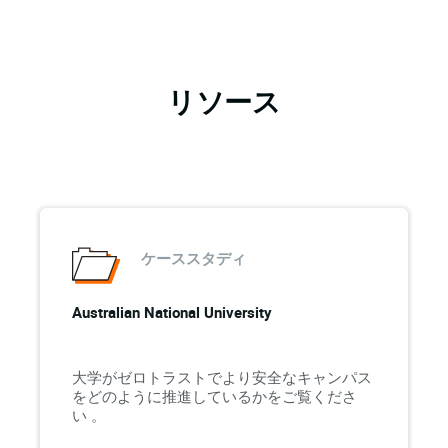
リソース
ケーススタディ
Australian National University
大学がゼロトラストでより安全なキャンパス
をどのように推進しているかをご覧くださ
い 。