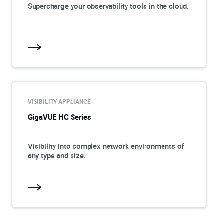
Supercharge your observability tools in the cloud.
VISIBILITY APPLIANCE
GigaVUE HC Series
Visibility into complex network environments of
any type and size.