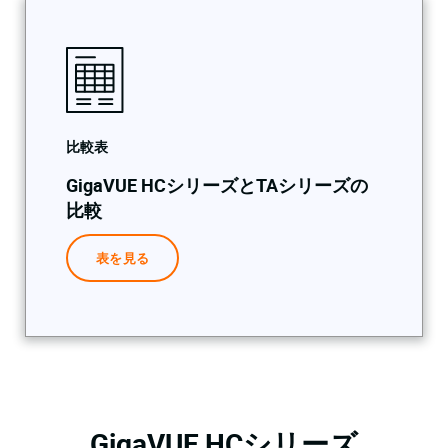
比較表
GigaVUE HCシリーズとTAシリーズの
比較
表を見る
GigaVUE HCシリーズ