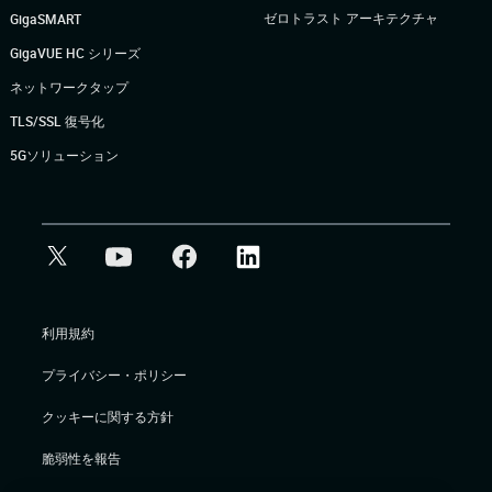
ゼロトラスト アーキテクチャ
GigaSMART
GigaVUE HC シリーズ
ネットワークタップ
TLS/SSL 復号化
5Gソリューション
利用規約
プライバシー・ポリシー
クッキーに関する方針
脆弱性を報告