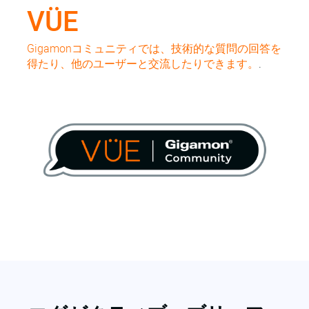
VÜE
Gigamonコミュニティでは、技術的な質問の回答を
得たり、他のユーザーと交流したりできます。
.