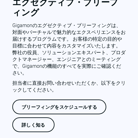
エグゼクティブ・ブリーフ
ィング
Gigamonのエグゼクティブ・ブリーフィングは、
対面やバーチャルで魅力的なエクスペリエンスをお
届けするプログラムです。 お客様の特定の目的や
目標に合わせて内容をカスタマイズいたします。
弊社の役員、ソリューションエキスパート、プロダ
クトマネージャー、エンジニアとのミーティング
で、Gigamonの機能のすべてを実際にご確認くだ
さい。
担当者に直接お問い合わせいただくか、以下をクリ
ックしてください。
ブリーフィングをスケジュールする
詳しく知る