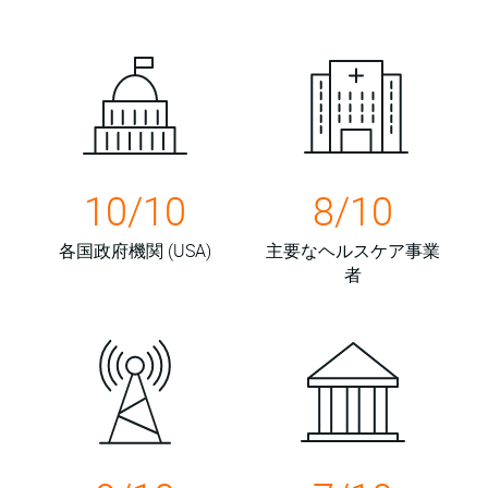
10/10
8/10
各国政府機関 (USA)
主要なヘルスケア事業
者