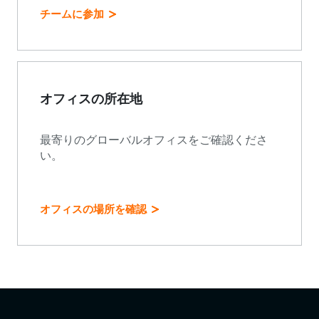
チームに参加
オフィスの所在地
最寄りのグローバルオフィスをご確認くださ
い。
オフィスの場所を確認