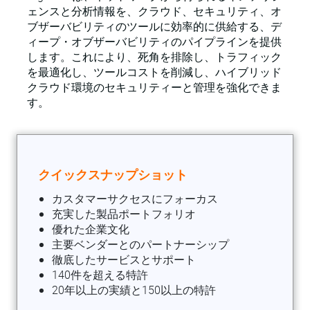
ェンスと分析情報を、クラウド、セキュリティ、オ
ブザーバビリティのツールに効率的に供給する、デ
ィープ・オブザーバビリティのパイプラインを提供
します。これにより、死角を排除し、トラフィック
を最適化し、ツールコストを削減し、ハイブリッド
クラウド環境のセキュリティーと管理を強化できま
す。
クイックスナップショット
カスタマーサクセスにフォーカス
充実した製品ポートフォリオ
優れた企業文化
主要ベンダーとのパートナーシップ
徹底したサービスとサポート
140件を超える特許
20年以上の実績と150以上の特許