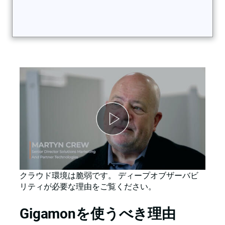
クラウド環境は脆弱です。 ディープオブザーバビ
リティが必要な理由をご覧ください。
Gigamonを使うべき理由