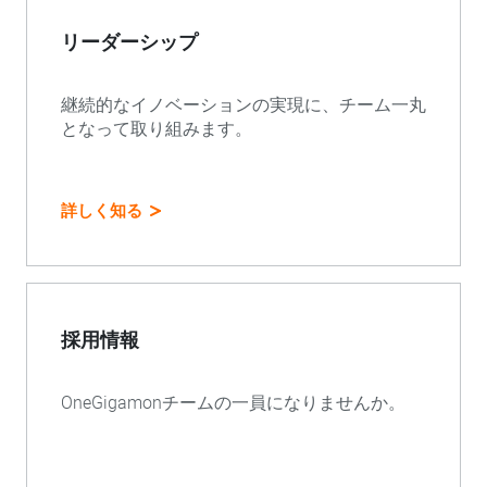
リーダーシップ
継続的なイノベーションの実現に、チーム一丸
となって取り組みます。
詳しく知る
採用情報
OneGigamonチームの一員になりませんか。