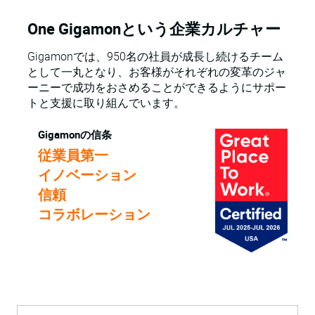
One Gigamonという企業カルチャー
Gigamonでは、950名の社員が成長し続けるチーム
として一丸となり、お客様がそれぞれの変革のジャ
ーニーで成功をおさめることができるようにサポー
トと支援に取り組んでいます。
Gigamonの信条
従業員第一
イノベーション
信頼
コラボレーション