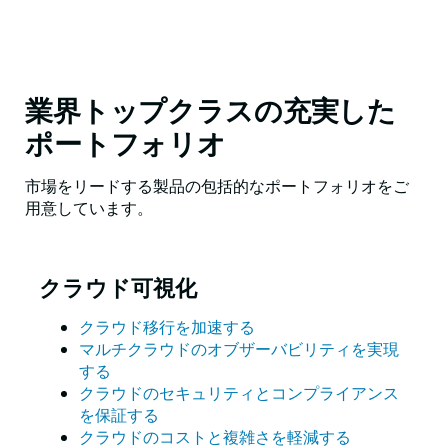
業界トップクラスの充実した
ポートフォリオ
市場をリードする製品の包括的なポートフォリオをご
用意しています。
クラウド可視化
クラウド移行を加速する
マルチクラウドのオブザーバビリティを実現
する
クラウドのセキュリティとコンプライアンス
を保証する
クラウドのコストと複雑さを軽減する