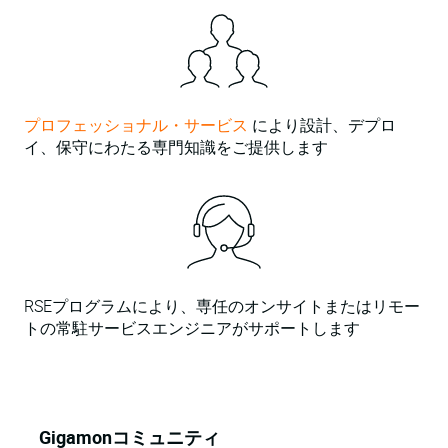
プロフェッショナル・サービス
により設計、デプロ
イ、保守にわたる専門知識をご提供します
RSEプログラムにより、専任のオンサイトまたはリモー
トの常駐サービスエンジニアがサポートします
Gigamonコミュニティ