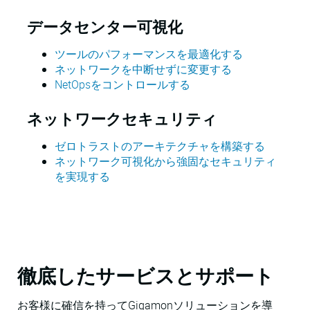
データセンター可視化
ツールのパフォーマンスを最適化する
ネットワークを中断せずに変更する
NetOpsをコントロールする
ネットワークセキュリティ
ゼロトラストのアーキテクチャを構築する
ネットワーク可視化から強固なセキュリティ
を実現する
徹底したサービスとサポート
お客様に確信を持ってGigamonソリューションを導