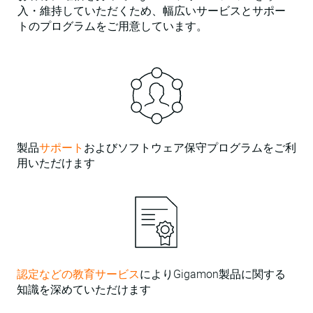
入・維持していただくため、幅広いサービスとサポー
トのプログラムをご用意しています。
製品
サポート
およびソフトウェア保守プログラムをご利
用いただけます
認定などの教育サービス
によりGigamon製品に関する
知識を深めていただけます