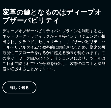
変革の鍵となるのはディープオ
ブザーバビリティ
ディープオブザーバビリティパイプラインを利用すると、
ネットワークトラフィックから直接インテリジェンスが抽
出され、クラウド、セキュリティ、オブザーバビリティツ
ールへリアルタイムで効率的に供給されるため、従来の可
観測性アプローチをはるかに超える効果が得られます。こ
のネットワーク由来のインテリジェンスにより、ツールは
これまで隠されていた脅威を検出し、攻撃のコストと深刻
度を軽減することができます。
詳しく知る