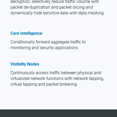
decryption, selectively reduce traffic volume with
packet de-duplication and packet slicing and
dynamically hide sensitive data with data masking.
Core Intelligence
Conditionally forward aggregate traffic to
monitoring and security applications.
Visibility Nodes
Continuously access traffic between physical and
virtualized network functions with network tapping,
virtual tapping and packet brokering.