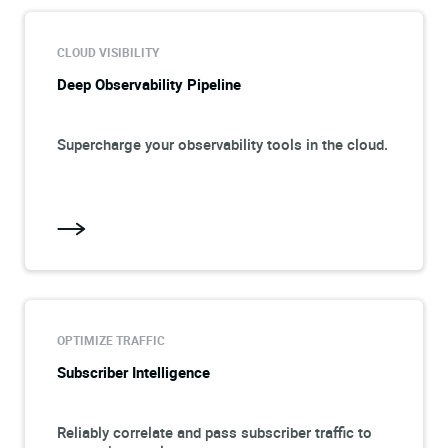
CLOUD VISIBILITY
Deep Observability Pipeline
Supercharge your observability tools in the cloud.
OPTIMIZE TRAFFIC
Subscriber Intelligence
Reliably correlate and pass subscriber traffic to