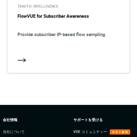
TRAFFIC INTELLIGENCE
FlowVUE for Subscriber Awareness
Provide subscriber IP-based flow sampling.
会社情報
サポートを受ける
当社について
VÜE コミュニティー
今すぐ参加