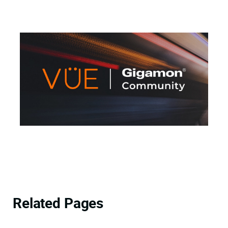
Related Pages