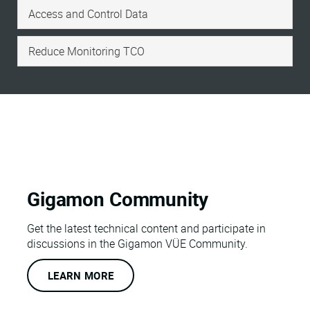
Access and Control Data
Reduce Monitoring TCO
Gigamon Community
Get the latest technical content and participate in
discussions in the Gigamon VÜE Community.
LEARN MORE