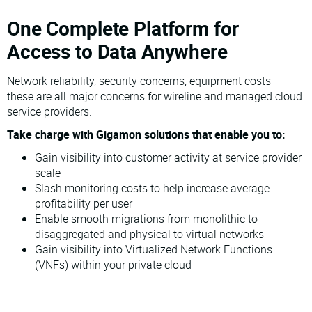
One Complete Platform for
Access to Data Anywhere
Network reliability, security concerns, equipment costs —
these are all major concerns for wireline and managed cloud
service providers.
Take charge with Gigamon solutions that enable you to:
Gain visibility into customer activity at service provider
scale
Slash monitoring costs to help increase average
profitability per user
Enable smooth migrations from monolithic to
disaggregated and physical to virtual networks
Gain visibility into Virtualized Network Functions
(VNFs) within your private cloud