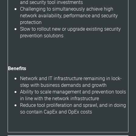
and security tool investments
Challenging to simultaneously achieve high
network availability, performance and security
protection
Slow to rollout new or upgrade existing security
prevention solutions
Benefits
Network and IT infrastructure remaining in lock-
step with business demands and growth
Ability to scale management and prevention tools
in line with the network infrastructure
Reduce tool proliferation and sprawl, and in doing
so contain CapEx and OpEx costs