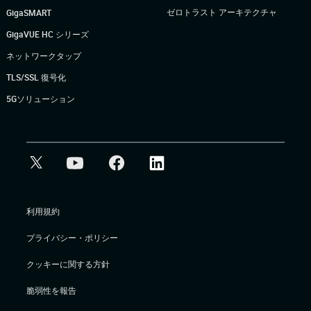
ゼロトラスト アーキテクチャ
GigaSMART
GigaVUE HC シリーズ
ネットワークタップ
TLS/SSL 復号化
5Gソリューション
利用規約
プライバシー・ポリシー
クッキーに関する方針
脆弱性を報告