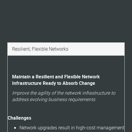
Resilient, Flexible Networks
Maintain a Resilient and Flexible Network
Infrastructure Ready to Absorb Change
Improve the agility of the network infrastructure to
address evolving business requirements
Challenges
Network upgrades result in high-cost management