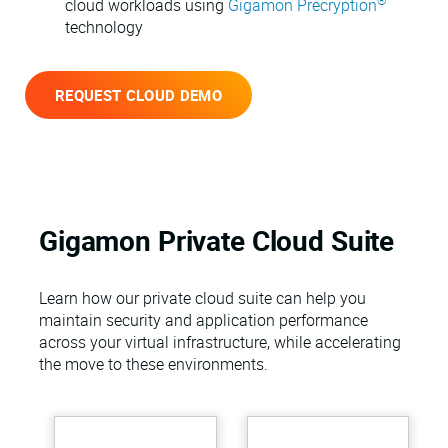
®
cloud workloads using
Gigamon Precryption
technology
REQUEST CLOUD DEMO
Gigamon Private Cloud Suite
Learn how our private cloud suite can help you
maintain security and application performance
across your virtual infrastructure, while accelerating
the move to these environments.