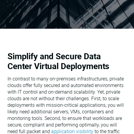
Simplify and Secure Data
Center Virtual Deployments
In contrast to many on-premises infrastructures, private
clouds offer fully secured and automated environments
with IT control and on-demand scalability. Yet, private
clouds are not without their challenges. First, to scale
deployments with mission-critical applications, you will
likely need additional servers, VMs, containers and
monitoring tools. Second, to ensure that workloads are
secure, compliant and performing optimally, you will
need full packet and
application visibility
to the traffic