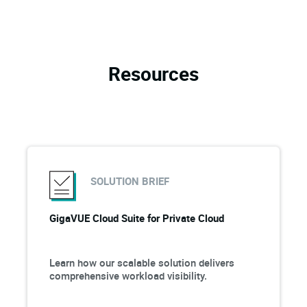
Resources
SOLUTION BRIEF
GigaVUE Cloud Suite for Private Cloud
Learn how our scalable solution delivers
comprehensive workload visibility.