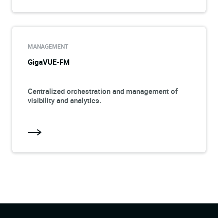
MANAGEMENT
GigaVUE-FM
Centralized orchestration and management of
visibility and analytics.