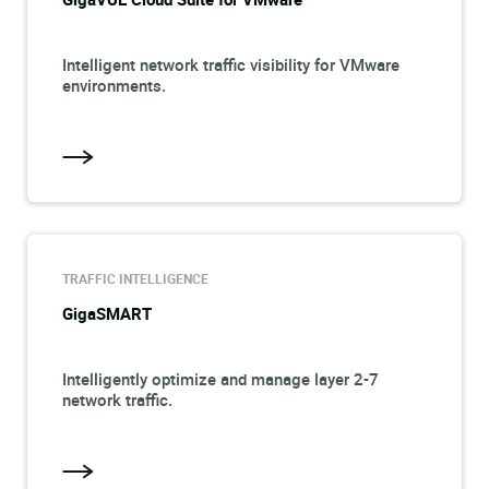
Intelligent network traffic visibility for VMware
environments.
TRAFFIC INTELLIGENCE
GigaSMART
Intelligently optimize and manage layer 2-7
network traffic.