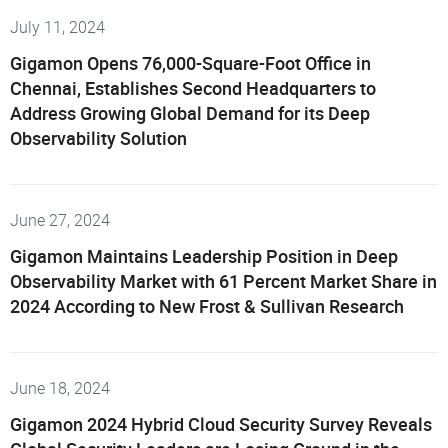
July 11, 2024
Gigamon Opens 76,000-Square-Foot Office in
Chennai, Establishes Second Headquarters to
Address Growing Global Demand for its Deep
Observability Solution
June 27, 2024
Gigamon Maintains Leadership Position in Deep
Observability Market with 61 Percent Market Share in
2024 According to New Frost & Sullivan Research
June 18, 2024
Gigamon 2024 Hybrid Cloud Security Survey Reveals