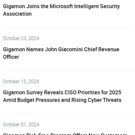
Gigamon Joins the Microsoft Intelligent Security
Association
October 23, 2024
Gigamon Names John Giacomini Chief Revenue
Officer
October 15, 2024
Gigamon Survey Reveals CISO Priorities for 2025
Amid Budget Pressures and Rising Cyber Threats
October 01, 2024