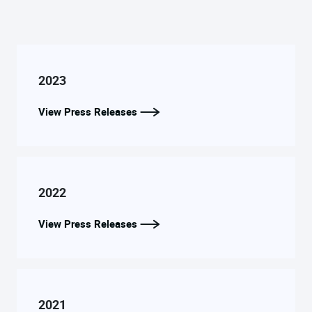
2023
View Press Releases
2022
View Press Releases
2021