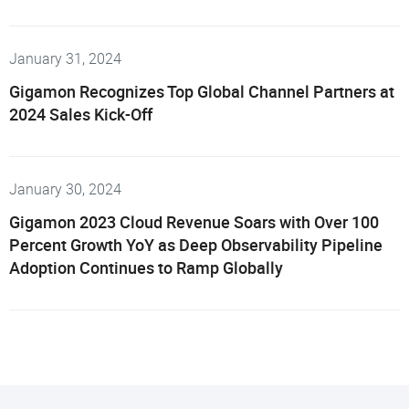
January 31, 2024
Gigamon Recognizes Top Global Channel Partners at
2024 Sales Kick-Off
January 30, 2024
Gigamon 2023 Cloud Revenue Soars with Over 100
Percent Growth YoY as Deep Observability Pipeline
Adoption Continues to Ramp Globally