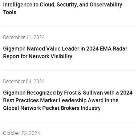
Intelligence to Cloud, Security, and Observability
VMware
Tools
December 11, 2024
Gigamon Named Value Leader in 2024 EMA Radar
Report for Network Visibility
December 04, 2024
Gigamon Recognized by Frost & Sullivan with a 2024
Best Practices Market Leadership Award in the
Global Network Packet Brokers Industry
October 23, 2024