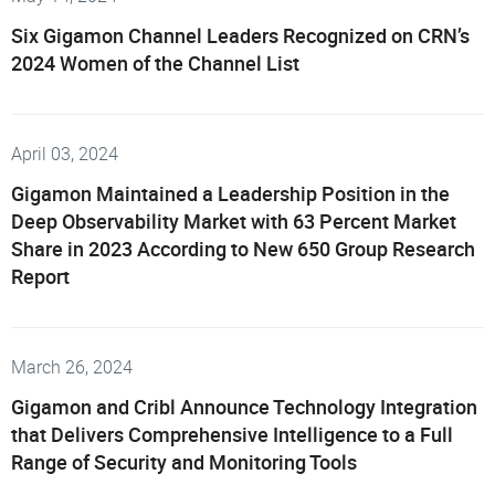
Six Gigamon Channel Leaders Recognized on CRN’s
2024 Women of the Channel List
April 03, 2024
Gigamon Maintained a Leadership Position in the
Deep Observability Market with 63 Percent Market
Share in 2023 According to New 650 Group Research
Report
March 26, 2024
Gigamon and Cribl Announce Technology Integration
that Delivers Comprehensive Intelligence to a Full
Range of Security and Monitoring Tools