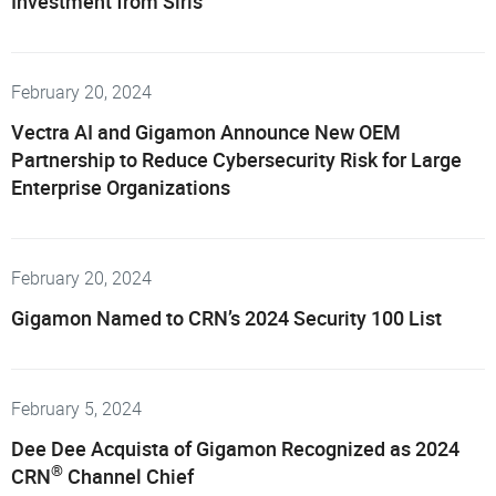
Investment from Siris
February 20, 2024
Vectra AI and Gigamon Announce New OEM
Partnership to Reduce Cybersecurity Risk for Large
Enterprise Organizations
February 20, 2024
Gigamon Named to CRN’s 2024 Security 100 List
February 5, 2024
Dee Dee Acquista of Gigamon Recognized as 2024
®
CRN
Channel Chief