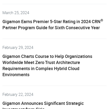
March 25, 2024
®
Gigamon Earns Premier 5-Star Rating in 2024 CRN
Partner Program Guide for Sixth Consecutive Year
February 29, 2024
Gigamon Charts Course to Help Organizations
Worldwide Meet Zero Trust Architecture
Requirements in Complex Hybrid Cloud
Environments
February 22, 2024
Gigamon Announces Significant Strategic