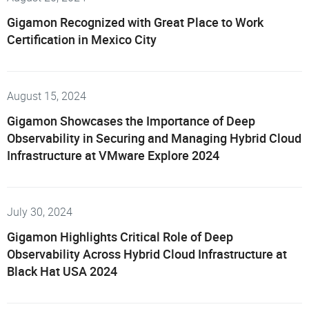
Gigamon Recognized with Great Place to Work
Certification in Mexico City
August 15, 2024
Gigamon Showcases the Importance of Deep
Observability in Securing and Managing Hybrid Cloud
Infrastructure at VMware Explore 2024
July 30, 2024
Gigamon Highlights Critical Role of Deep
Observability Across Hybrid Cloud Infrastructure at
Black Hat USA 2024