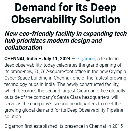
Demand for its Deep
VMware
Observability Solution
New eco-friendly facility in expanding tech
hub prioritizes modern design and
collaboration
CHENNAI, India – July 11, 2024
—
Gigamon
, a leader in
deep observability, today celebrates the grand opening of
its brand-new, 76,767-square-foot office in the new Olympia
Cyber Space building in Chennai, one of the fastest growing
technology hubs in India. The newly constructed facility,
which becomes the second largest Gigamon office globally
outside of the company’s Santa Clara headquarters, will
serve as the company’s second headquarters to meet the
growing global demand for its Deep Observability Pipeline
solution.
Gigamon first established its presence in Chennai in 2015