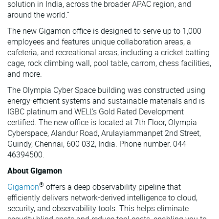
solution in India, across the broader APAC region, and
around the world.”
The new Gigamon office is designed to serve up to 1,000
employees and features unique collaboration areas, a
cafeteria, and recreational areas, including a cricket batting
cage, rock climbing wall, pool table, carrom, chess facilities,
and more.
The Olympia Cyber Space building was constructed using
energy-efficient systems and sustainable materials and is
IGBC platinum and WELL’s Gold Rated Development
certified. The new office is located at 7th Floor, Olympia
Cyberspace, Alandur Road, Arulayiammanpet 2nd Street,
Guindy, Chennai, 600 032, India. Phone number: 044
46394500.
About Gigamon
®
Gigamon
offers a deep observability pipeline that
efficiently delivers network-derived intelligence to cloud,
security, and observability tools. This helps eliminate