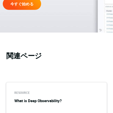
今すぐ始める
関連ページ
RESOURCE
What is Deep Observability?