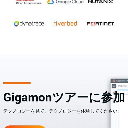
Gigamonツアーに参加
テクノロジーを見て、テクノロジーを体験してください。