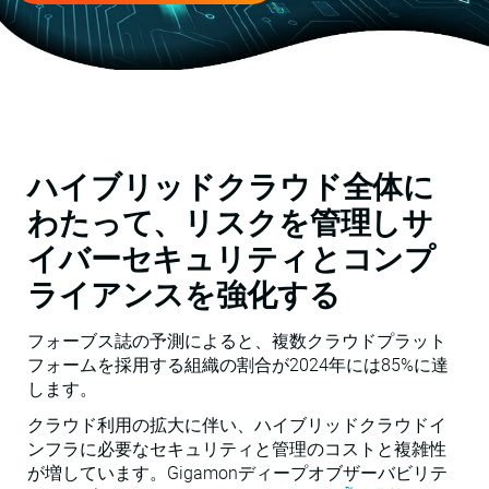
ハイブリッドクラウド全体に
わたって、リスクを管理しサ
イバーセキュリティとコンプ
ライアンスを強化する
フォーブス誌の予測によると、複数クラウドプラット
フォームを採用する組織の割合が2024年には85%に達
します。
クラウド利用の拡大に伴い、ハイブリッドクラウドイ
ンフラに必要なセキュリティと管理のコストと複雑性
が増しています。Gigamonディープオブザーバビリテ