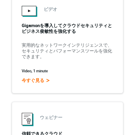
ビデオ
Gigamonを導入してクラウドセキュリティと
ビジネス俊敏性を強化する
実用的なネットワークインテリジェンスで、
セキュリティとパフォーマンスツールを強化
できます。
Video, 1 minute
今すぐ見る
ウェビナー
信頼できるクラウド