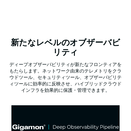
新たなレベルのオブザーバビ
リティ
ディープオブザーバビリティが新たなフロンティアを
もたらします。ネットワーク由来のテレメトリをクラ
ウドツール、セキュリティツール、オブザーバビリテ
ィツールに効率的に反映させ、ハイブリッドクラウド
インフラを効果的に保護・管理できます。