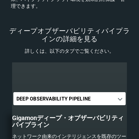
理できます。
ディープオブザーバビリティパイプラ
インの詳細を見る
詳しくは、以下のタブでご覧ください。
Gigamonディープ・オブザーバビリティ
パイプライン
ネットワーク由来のインテリジェンスを既存のツー