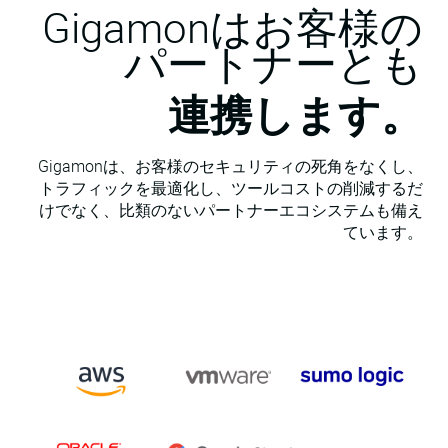
Gigamonはお客様の
パートナーとも
連携します。
Gigamonは、お客様のセキュリティの死角をなくし、
トラフィックを最適化し、ツールコストの削減するだ
けでなく、比類のないパートナーエコシステムも備え
ています。