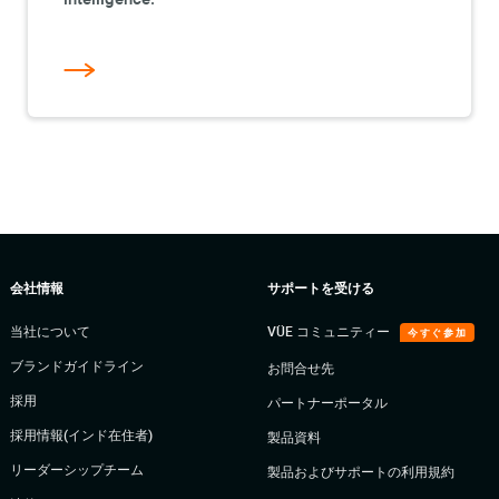
会社情報
サポートを受ける
当社について
VÜE コミュニティー
今すぐ参加
ブランドガイドライン
お問合せ先
採用
パートナーポータル
採用情報(インド在住者)
製品資料
リーダーシップチーム
製品およびサポートの利用規約