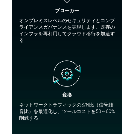
ブローカー
オンプレミスレベルのセキュリティとコンプ
ライアンスガバナンスを実現します。既存の
インフラを再利用してクラウド移行を加速す
る
変換
ネットワークトラフィックのS/N比（信号雑
音比）を最適化し、ツールコストを50～60%
削減する