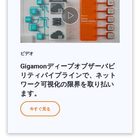
ビデオ
Gigamonディープオブザーバビ
リティパイプラインで、ネット
ワーク可視化の限界を取り払い
ます。
今すぐ見る