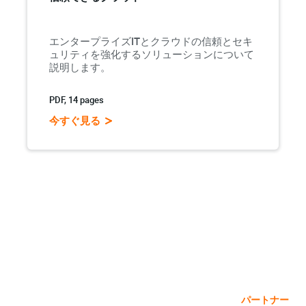
エンタープライズITとクラウドの信頼とセキ
ュリティを強化するソリューションについて
説明します。
PDF, 14 pages
今すぐ見る
パートナー