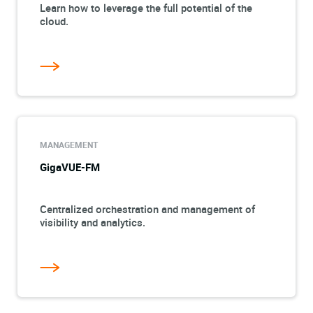
Learn how to leverage the full potential of the
cloud.
MANAGEMENT
GigaVUE-FM
Centralized orchestration and management of
visibility and analytics.