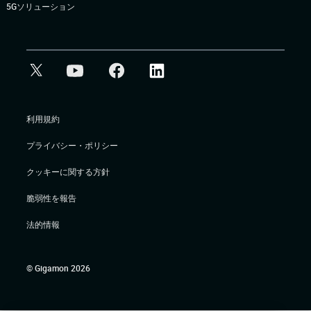
5Gソリューション
利用規約
プライバシー・ポリシー
クッキーに関する方針
脆弱性を報告
法的情報
© Gigamon 2026