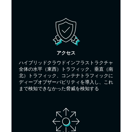
アクセス
ハイブリッドクラウドインフラストラクチャ
全体の水平（東西）トラフィック、垂直（南
北）トラフィック、コンテナトラフィックに
ディープオブザーバビリティを導入し、これ
まで検知できなかった脅威を検知する