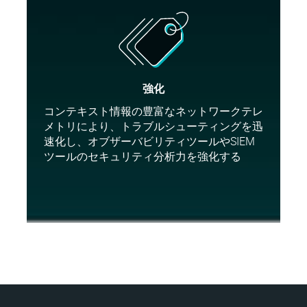
強化
コンテキスト情報の豊富なネットワークテレ
メトリにより、トラブルシューティングを迅
速化し、オブザーバビリティツールやSIEM
ツールのセキュリティ分析力を強化する