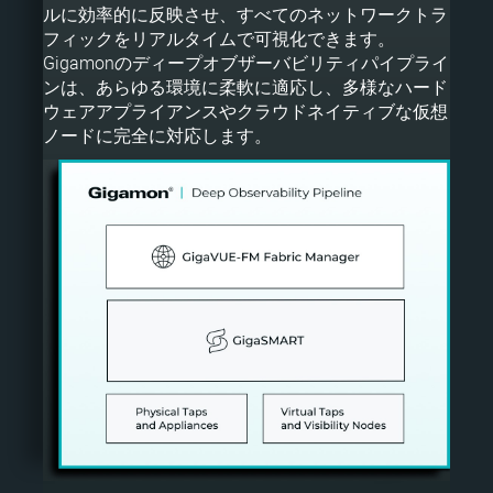
ルに効率的に反映させ、すべてのネットワークトラ
フィックをリアルタイムで可視化できます。
Gigamonのディープオブザーバビリティパイプライ
ンは、あらゆる環境に柔軟に適応し、多様なハード
ウェアアプライアンスやクラウドネイティブな仮想
ノードに完全に対応します。