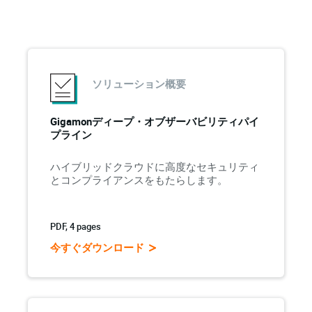
ソリューション概要
Gigamonディープ・オブザーバビリティパイ
プライン
ハイブリッドクラウドに高度なセキュリティ
とコンプライアンスをもたらします。
PDF, 4 pages
今すぐダウンロード