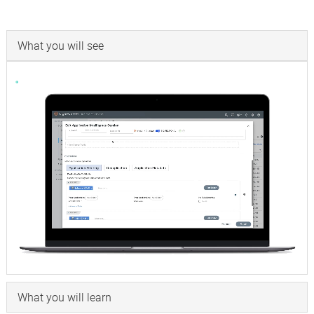
What you will see
What you will learn