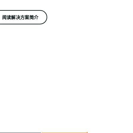
阅读解决方案简介