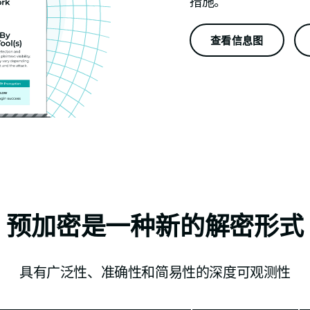
措施。
查看信息图
预加密是一种新的解密形式
具有广泛性、准确性和简易性的深度可观测性