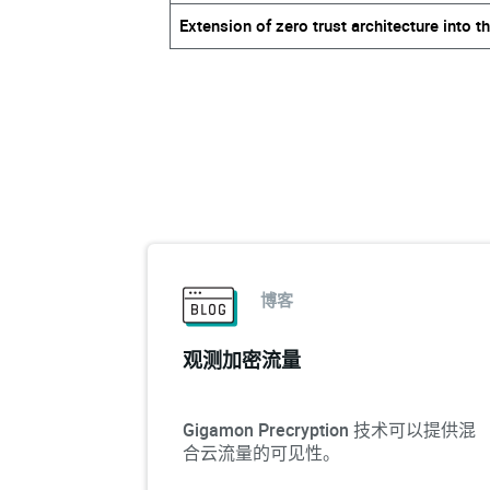
Extension of zero trust architecture into t
博客
观测加密流量
Gigamon Precryption 技术可以提供混
合云流量的可见性。