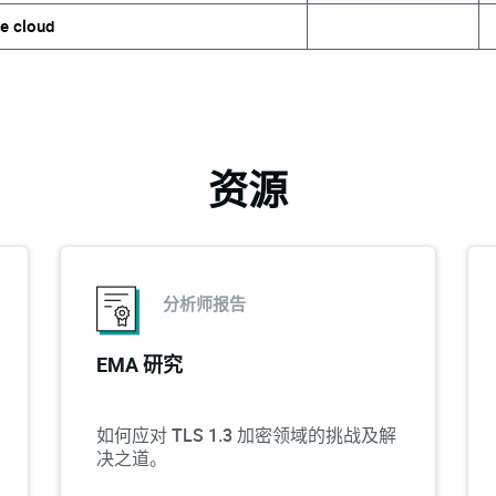
he cloud
资源
分析师报告
EMA 研究
如何应对 TLS 1.3 加密领域的挑战及解
决之道。