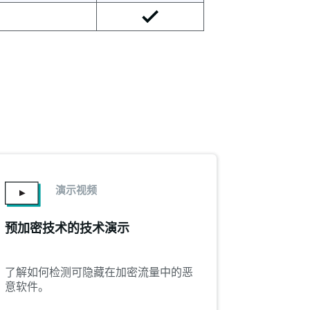
演示视频
预加密技术的技术演示
了解如何检测可隐藏在加密流量中的恶
意软件。