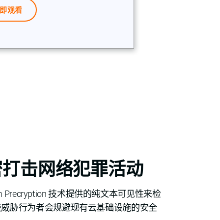
即观看
密打击网络犯罪活动
n Precryption 技术提供的纯文本可见性来检
些威胁行为者会规避现有云基础设施的安全