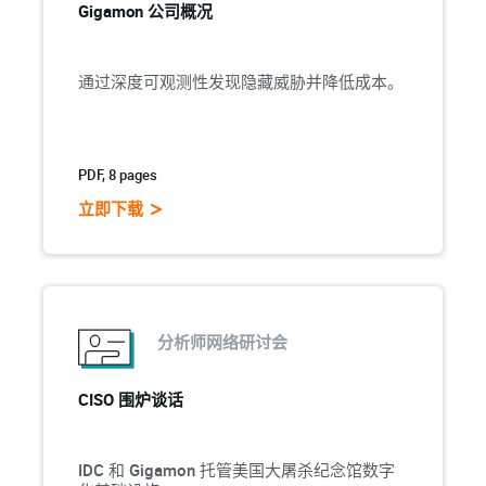
Gigamon 公司概况
通过深度可观测性发现隐藏威胁并降低成本。
PDF, 8 pages
立即下载
分析师网络研讨会
CISO 围炉谈话
IDC 和 Gigamon 托管美国大屠杀纪念馆数字