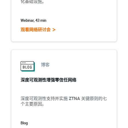
化基础设施。
Webinar, 43 min
观看网络研讨会
博客
深度可观测性增强零信任网络
深度可观测性支持并实施 ZTNA 关键原则的七
个主要原因。
Blog