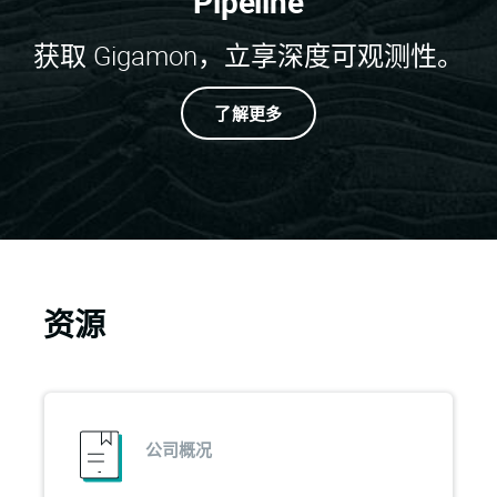
Pipeline
获取 Gigamon，立享深度可观测性。
了解更多
资源
公司概况