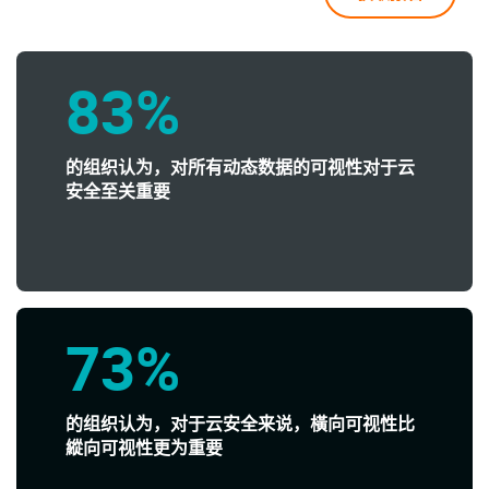
83%
的组织认为，对所有动态数据的可视性对于云
安全至关重要
73%
的组织认为，对于云安全来说，橫向可视性比
縱向可视性更为重要