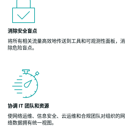
消除安全盲点
将所有相关流量高效地传送到工具和可观测性面板，消
除危险盲点。
协调 IT 团队和资源
使网络运维、信息安全、云运维和合规团队对组织的网
络数据拥有统一视图。