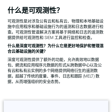
什么是可观测性？
可观测性是对涉及公有云和私有云、物理和本地基础设
施中应用程序和基础设施行为的遥测和日志数据进行检
查。可观测性管道解决方案将基于网络和日志的遥测数
据提供给可观测性和 SIEM 工具进行监控和检查。
什么是深度可观测性？为什么它是更好地保护和管理混
合云基础设施的关键？
深度可观测性提供了额外的功能，
允许高效地以数据
包、網流和应用程序元数据的形式从跨数据中心以及公
有云和私有云实例的多个网络提供网络衍生的遥测数
据，超越了传统的度量、事件、日志和跟踪 (MELT) 数
据，从而增强组织的安全态势。