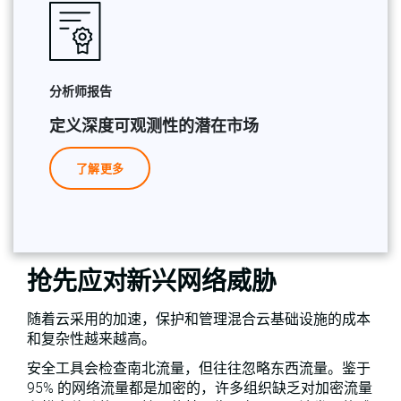
分析师报告
定义深度可观测性的潜在市场
了解更多
抢先应对新兴网络威胁
随着云采用的加速，保护和管理混合云基础设施的成本
和复杂性越来越高。
安全工具会检查南北流量，但往往忽略东西流量。鉴于
95% 的网络流量都是加密的，许多组织缺乏对加密流量