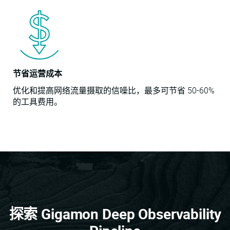
节省运营成本
优化和提高网络流量摄取的信噪比，最多可节省 50-60%
的工具费用。
探索 Gigamon Deep Observability