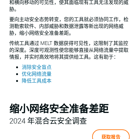
和横向移动的可见性，使其面临现有工具无法发现的威
胁。
要向主动安全态势转变，您的工具就必须协同工作，检
测勒索软件、内部威胁和数据泄露等新出现的网络威
胁，缩小网络安全准备差距。
传统工具通过 MELT 数据获得可见性，这限制了其监控
的深度。深度可观测性使您能够直接从网络流量中提取
情报，并实时高效地将其提供给工具。这有助于：
消除安全盲点
优化网络流量
降低工具成本
缩小网络安全准备差距
2024 年混合云安全调查
获取报告