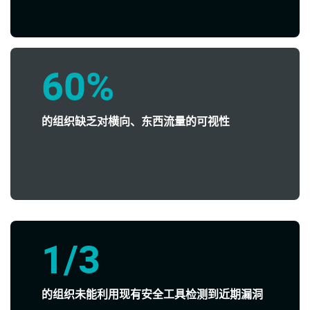
60%
的组织缺乏对横向、东西流量的可视性
1/3
的组织未能利用现有安全工具检测到近期漏洞