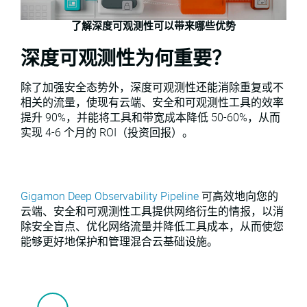
了解深度可观测性可以带来哪些优势
深度可观测性为何重要？
除了加强安全态势外，深度可观测性还能消除重复或不
相关的流量，使现有云端、安全和可观测性工具的效率
提升 90%，并能将工具和带宽成本降低 50-60%，从而
实现 4-6 个月的 ROI（投资回报）。
Gigamon Deep Observability Pipeline
可高效地向您的
云端、安全和可观测性工具提供网络衍生的情报，以消
除安全盲点、优化网络流量并降低工具成本，从而使您
能够更好地保护和管理混合云基础设施。