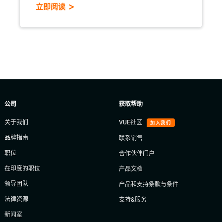
立即阅读
公司
获取帮助
关于我们
VUE社区
加入我们
品牌指南
联系销售
职位
合作伙伴门户
在印度的职位
产品文档
领导团队
产品和支持条款与条件
法律资源
支持&服务
新闻室