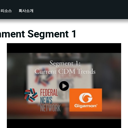
리소스
회사소개
rnment Segment 1