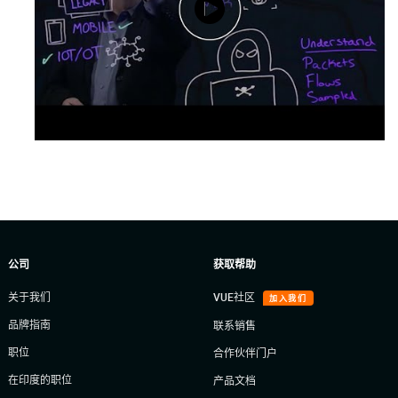
公司
获取帮助
关于我们
VUE社区
加入我们
品牌指南
联系销售
职位
合作伙伴门户
在印度的职位
产品文档