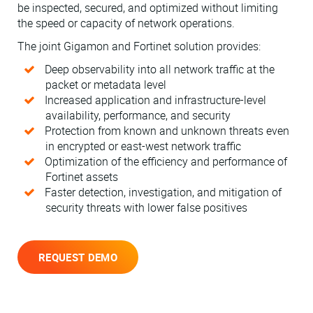
be inspected, secured, and optimized without limiting
the speed or capacity of network operations.
The joint Gigamon and Fortinet solution provides:
Deep observability into all network traffic at the
packet or metadata level
Increased application and infrastructure-level
availability, performance, and security
Protection from known and unknown threats even
in encrypted or east-west network traffic
Optimization of the efficiency and performance of
Fortinet assets
Faster detection, investigation, and mitigation of
security threats with lower false positives
REQUEST DEMO