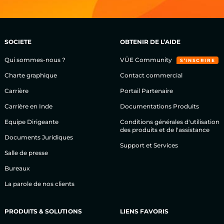
SOCIETE
OBTENIR DE L’AIDE
Qui sommes-nous ?
VÜE Community
S’INSCRIRE
Charte graphique
Contact commercial
Carrière
Portail Partenaire
Carrière en Inde
Documentations Produits
Equipe Dirigeante
Conditions générales d'utilisation
des produits et de l'assistance
Documents Juridiques
Support et Services
Salle de presse
Bureaux
La parole de nos clients
PRODUITS & SOLUTIONS
LIENS FAVORIS