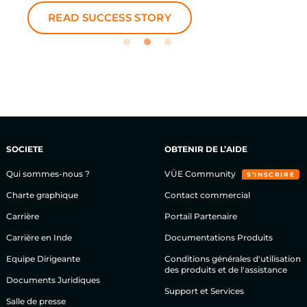
READ SUCCESS STORY
SOCIETE
OBTENIR DE L’AIDE
Qui sommes-nous ?
VÜE Community
S’INSCRIRE
Charte graphique
Contact commercial
Carrière
Portail Partenaire
Carrière en Inde
Documentations Produits
Equipe Dirigeante
Conditions générales d'utilisation
des produits et de l'assistance
Documents Juridiques
Support et Services
Salle de presse