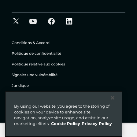
Conditions & Accord
Politique de confidentialité
Politique relative aux cookies
Signaler une vulnérabilité
Juridique
© Gigamon 2026
By using our website, you agree to the storing of
cookies on your device to enhance site
navigation, analyze site usage, and assist in our
marketing efforts.
Cookie Policy
Privacy Policy