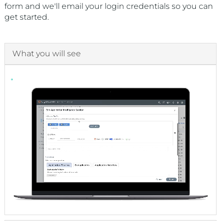
form and we'll email your login credentials so you can
get started.
What you will see