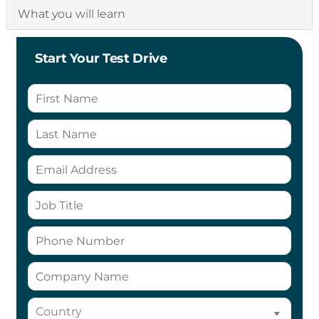
What you will learn
Start Your Test Drive