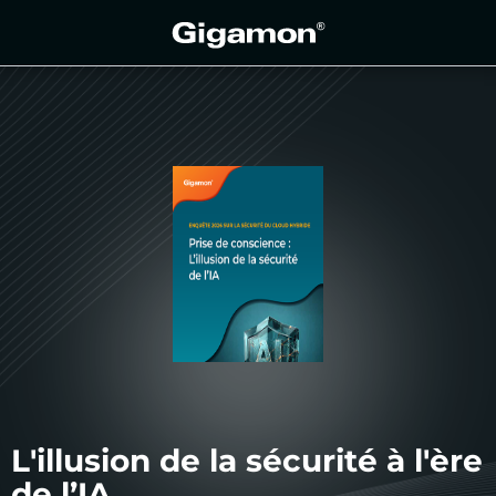
L'illusion de la sécurité à l'ère
de l’IA