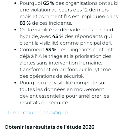
Pourquoi
65 %
des organisations ont subi
une violation au cours des 12 derniers
mois et comment l’IA est impliquée dans
83 %
de ces incidents.
Où la visibilité se dégrade dans le cloud
hybride, avec
45 %
des répondants qui
citent la visibilité comme principal défi.
Comment
53 %
des dirigeants confient
déjà à l'IA le triage et la priorisation des
alertes sans intervention humaine,
transformant en profondeur le rythme
des opérations de sécurité.
Pourquoi une visibilité complète sur
toutes les données en mouvement
devient essentielle pour améliorer les
résultats de sécurité.
Lire le résumé analytique
Obtenir les résultats de l’étude 2026