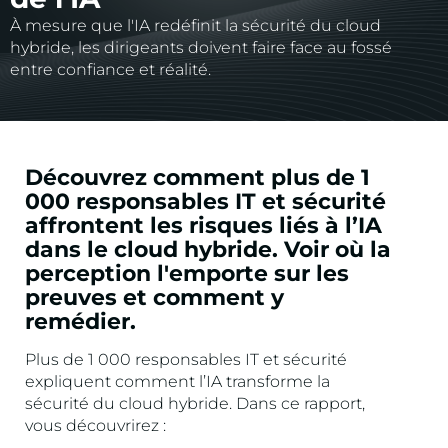
À mesure que l'IA redéfinit la sécurité du cloud
hybride, les dirigeants doivent faire face au fossé
entre confiance et réalité.
Découvrez comment plus de 1
000 responsables IT et sécurité
affrontent les risques liés à l’IA
dans le cloud hybride. Voir où la
perception l'emporte sur les
preuves et comment y
remédier.
Plus de 1 000 responsables IT et sécurité
expliquent comment l’IA transforme la
sécurité du cloud hybride. Dans ce rapport,
vous découvrirez :