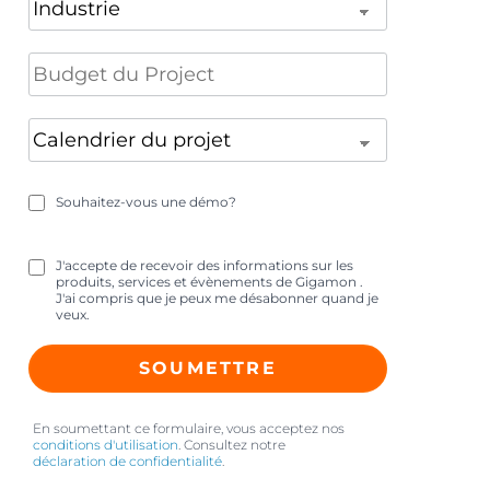
Souhaitez-vous une démo?
J'accepte de recevoir des informations sur les
produits, services et évènements de Gigamon .
J'ai compris que je peux me désabonner quand je
veux.
SOUMETTRE
En soumettant ce formulaire, vous acceptez nos
conditions d'utilisation
. Consultez notre
déclaration de confidentialité
.