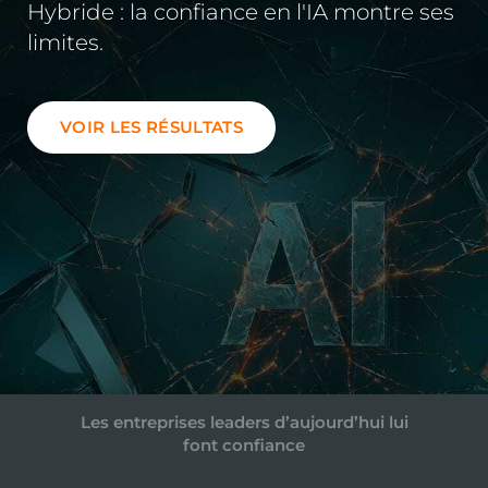
Hybride : la confiance en l'IA montre ses
limites.
VOIR LES RÉSULTATS
Les entreprises leaders d’aujourd’hui lui
font confiance