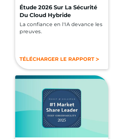
Étude 2026 Sur La Sécurité
Du Cloud Hybride
La confiance en l'IA devance les
preuves.
TÉLÉCHARGER LE RAPPORT