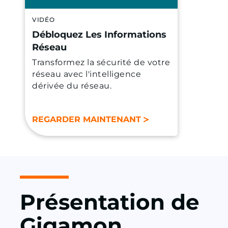
VIDÉO
Débloquez Les Informations
Réseau
Transformez la sécurité de votre
réseau avec l'intelligence
dérivée du réseau.
REGARDER MAINTENANT
Présentation de
Gigamon