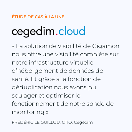
ÉTUDE DE CAS À LA UNE
« La solution de visibilité de Gigamon
nous offre une visibilité complète sur
notre infrastructure virtuelle
d’hébergement de données de
santé. Et grâce à la fonction de
déduplication nous avons pu
soulager et optimiser le
fonctionnement de notre sonde de
monitoring »
FRÉDÉRIC LE GUILLOU, CTIO, Cegedim