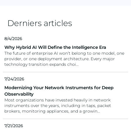
Derniers articles
8/4/2026
Why Hybrid AI Will Define the Intelligence Era
The future of enterprise AI won’t belong to one model, one
provider, or one deployment architecture. Every major
technology transition expands choi...
7/24/2026
Modernizing Your Network Instruments for Deep
Observability
Most organizations have invested heavily in network
instruments over the years, including in taps, packet
brokers, monitoring appliances, and a growin...
7/21/2026