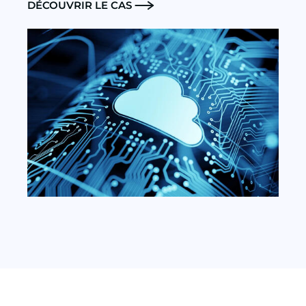
DÉCOUVRIR LE CAS