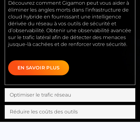
Découvrez comment Gigamon peut vous aider à
éliminer les angles morts dans l’infrastructure de
cloud hybride en fournissant une intelligence
dérivée du réseau à vos outils de sécurité et
d’observabilité. Obtenir une observabilité avancée
sur le trafic latéral afin de détecter des menaces
jusque-là cachées et de renforcer votre sécurité.
EN SAVOIR PLUS
Optimiser le trafic réseau
Réduire les coûts des outils