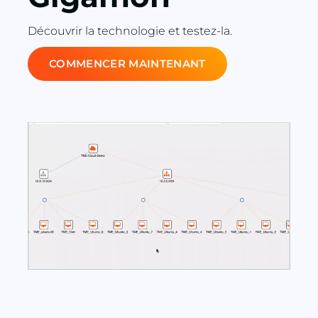
Découvrir la technologie et testez-la.
COMMENCER MAINTENANT