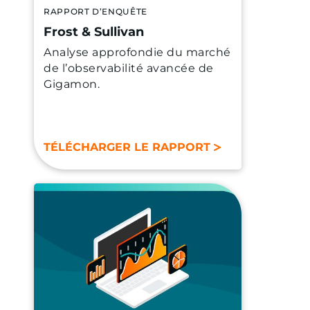
RAPPORT D’ENQUÊTE
Frost & Sullivan
Analyse approfondie du marché
de l’observabilité avancée de
Gigamon.
TÉLÉCHARGER LE RAPPORT