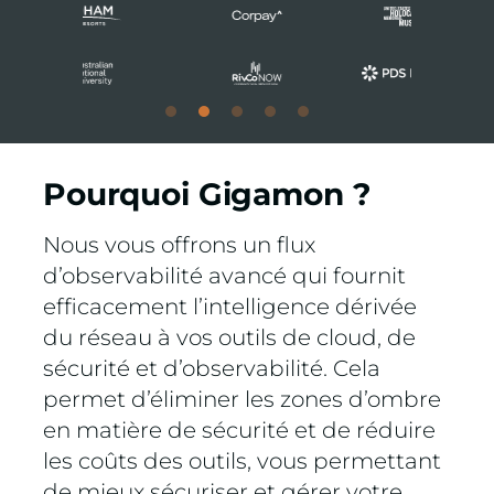
Pourquoi Gigamon ?
Nous vous offrons un flux
d’observabilité avancé qui fournit
efficacement l’intelligence dérivée
du réseau à vos outils de cloud, de
sécurité et d’observabilité. Cela
permet d’éliminer les zones d’ombre
en matière de sécurité et de réduire
les coûts des outils, vous permettant
de mieux sécuriser et gérer votre