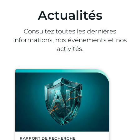
Actualités
Consultez toutes les dernières
informations, nos événements et nos
activités.
RAPPORT DE RECHERCHE