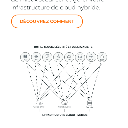
infrastructure de cloud hybride.
DÉCOUVREZ COMMENT